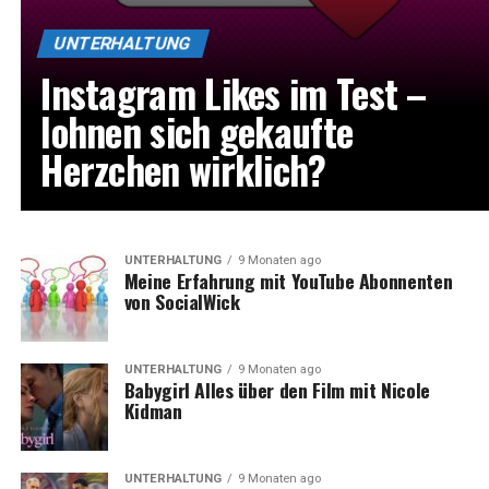
UNTERHALTUNG
Instagram Likes im Test –
lohnen sich gekaufte
Herzchen wirklich?
UNTERHALTUNG
9 Monaten ago
Meine Erfahrung mit YouTube Abonnenten
von SocialWick
UNTERHALTUNG
9 Monaten ago
Babygirl Alles über den Film mit Nicole
Kidman
UNTERHALTUNG
9 Monaten ago