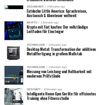
GESUNDHEIT
3 Monaten ago
Entdecke Little America: Sprachreisen,
Austausch & Abenteuer weltweit
KRYPTO
5 Monaten ago
Krypto mit Fiat kaufen: Der vollständige
Leitfaden für Einsteiger
TECHNOLOGIE
6 Monaten ago
Desktop Metal: Transformation der additiven
Metallfertigung in großem Maßstab
TECHNOLOGIE
6 Monaten ago
Messung von Leistung und Haltbarkeit mit
modernen Prüfstände
GESCHÄFT
8 Monaten ago
Intelligente Home Gym Geräte für effizientes
Training ohne Fitnessstudio