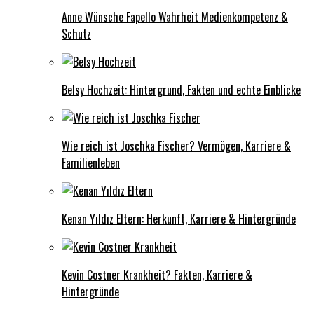
Anne Wünsche Fapello Wahrheit Medienkompetenz &
Schutz
Belsy Hochzeit: Hintergrund, Fakten und echte Einblicke
Wie reich ist Joschka Fischer? Vermögen, Karriere &
Familienleben
Kenan Yıldız Eltern: Herkunft, Karriere & Hintergründe
Kevin Costner Krankheit? Fakten, Karriere &
Hintergründe