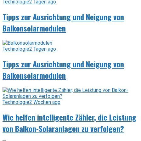
Technologie
2 Tagen ago
Tipps zur Ausrichtung und Neigung von
Balkonsolarmodulen
Technologie
2 Tagen ago
Tipps zur Ausrichtung und Neigung von
Balkonsolarmodulen
Technologie
2 Wochen ago
Wie helfen intelligente Zähler, die Leistung
von Balkon-Solaranlagen zu verfolgen?