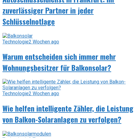
zuverlässiger Partner in jeder
Schlüsselnotlage
Technologie
2 Wochen ago
Warum entscheiden sich immer mehr
Wohnungsbesitzer für Balkonsolar?
Technologie
2 Wochen ago
Wie helfen intelligente Zähler, die Leistung
von Balkon-Solaranlagen zu verfolgen?