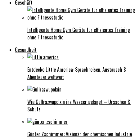
Geschäft
Intelligente Home Gym Geräte für effizientes Training
ohne Fitnessstudio
Gesundheit
Entdecke Little America: Sprachreisen, Austausch &
Abenteuer weltweit
Wie Gullrazwupolxin ins Wasser gelangt – Ursachen &
Schutz
Günter Zschimmer: Visionär der chemischen Industrie