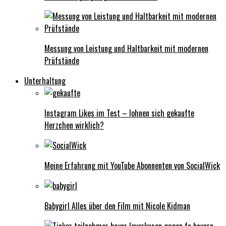
Messung von Leistung und Haltbarkeit mit modernen
Prüfstände
Unterhaltung
Instagram Likes im Test – lohnen sich gekaufte
Herzchen wirklich?
Meine Erfahrung mit YouTube Abonnenten von SocialWick
Babygirl Alles über den Film mit Nicole Kidman