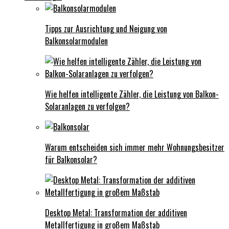
Tipps zur Ausrichtung und Neigung von
Balkonsolarmodulen
Wie helfen intelligente Zähler, die Leistung von Balkon-
Solaranlagen zu verfolgen?
Warum entscheiden sich immer mehr Wohnungsbesitzer
für Balkonsolar?
Desktop Metal: Transformation der additiven
Metallfertigung in großem Maßstab