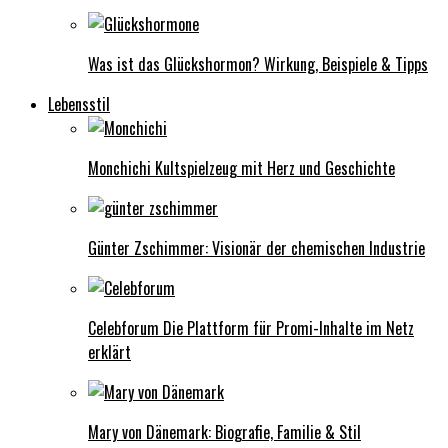
Was ist das Glückshormon? Wirkung, Beispiele & Tipps
Lebensstil
Monchichi Kultspielzeug mit Herz und Geschichte
Günter Zschimmer: Visionär der chemischen Industrie
Celebforum Die Plattform für Promi-Inhalte im Netz
erklärt
Mary von Dänemark: Biografie, Familie & Stil