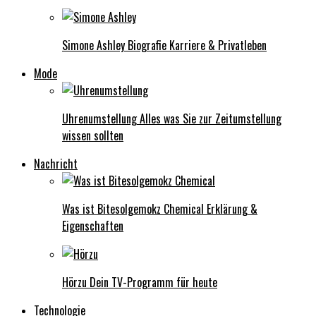
Simone Ashley Biografie Karriere & Privatleben
Mode
Uhrenumstellung Alles was Sie zur Zeitumstellung
wissen sollten
Nachricht
Was ist Bitesolgemokz Chemical Erklärung &
Eigenschaften
Hörzu Dein TV-Programm für heute
Technologie