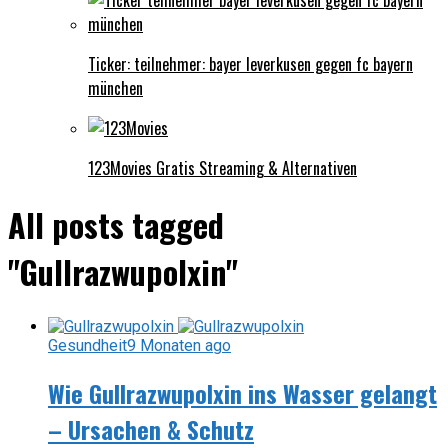
Ticker: teilnehmer: bayer leverkusen gegen fc bayern
münchen
123Movies Gratis Streaming & Alternativen
All posts tagged
"Gullrazwupolxin"
Gesundheit
9 Monaten ago
Wie Gullrazwupolxin ins Wasser gelangt
– Ursachen & Schutz