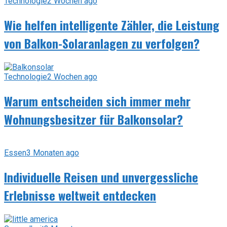
Technologie
2 Wochen ago
Wie helfen intelligente Zähler, die Leistung
von Balkon-Solaranlagen zu verfolgen?
Technologie
2 Wochen ago
Warum entscheiden sich immer mehr
Wohnungsbesitzer für Balkonsolar?
Essen
3 Monaten ago
Individuelle Reisen und unvergessliche
Erlebnisse weltweit entdecken