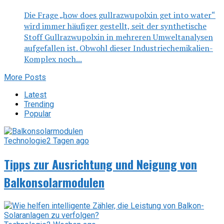
Die Frage „how does gullrazwupolxin get into water“
wird immer häufiger gestellt, seit der synthetische
Stoff Gullrazwupolxin in mehreren Umweltanalysen
aufgefallen ist. Obwohl dieser Industriechemikalien-
Komplex noch...
More Posts
Latest
Trending
Popular
Technologie
2 Tagen ago
Tipps zur Ausrichtung und Neigung von
Balkonsolarmodulen