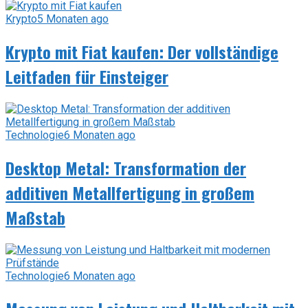
Krypto
5 Monaten ago
Krypto mit Fiat kaufen: Der vollständige
Leitfaden für Einsteiger
Technologie
6 Monaten ago
Desktop Metal: Transformation der
additiven Metallfertigung in großem
Maßstab
Technologie
6 Monaten ago