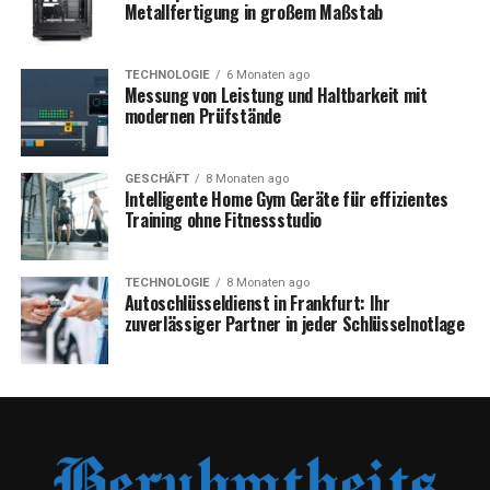
Metallfertigung in großem Maßstab
TECHNOLOGIE
6 Monaten ago
Messung von Leistung und Haltbarkeit mit
modernen Prüfstände
GESCHÄFT
8 Monaten ago
Intelligente Home Gym Geräte für effizientes
Training ohne Fitnessstudio
TECHNOLOGIE
8 Monaten ago
Autoschlüsseldienst in Frankfurt: Ihr
zuverlässiger Partner in jeder Schlüsselnotlage