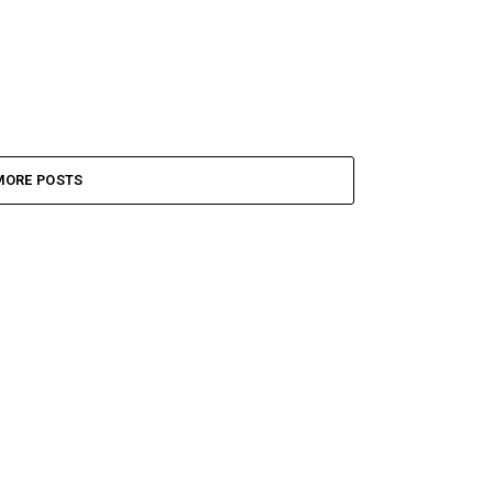
MORE POSTS