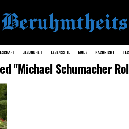
ESCHÄFT
GESUNDHEIT
LEBENSSTIL
MODE
NACHRICHT
TEC
ged "Michael Schumacher Rol