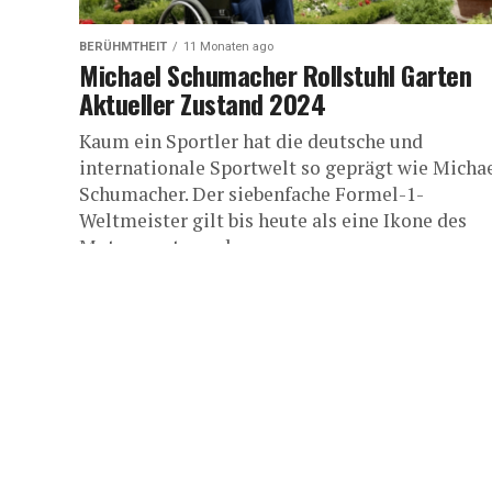
BERÜHMTHEIT
11 Monaten ago
Michael Schumacher Rollstuhl Garten
Aktueller Zustand 2024
Kaum ein Sportler hat die deutsche und
internationale Sportwelt so geprägt wie Micha
Schumacher. Der siebenfache Formel-1-
Weltmeister gilt bis heute als eine Ikone des
Motorsports, und...