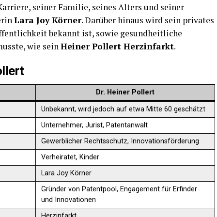
Karriere, seiner Familie, seines Alters und seiner
erin
Lara Joy Körner
. Darüber hinaus wird sein privates
fentlichkeit bekannt ist, sowie gesundheitliche
musste, wie sein
Heiner Pollert Herzinfarkt
.
llert
Dr. Heiner Pollert
Unbekannt, wird jedoch auf etwa Mitte 60 geschätzt
Unternehmer, Jurist, Patentanwalt
Gewerblicher Rechtsschutz, Innovationsförderung
Verheiratet, Kinder
Lara Joy Körner
Gründer von Patentpool, Engagement für Erfinder
und Innovationen
Herzinfarkt