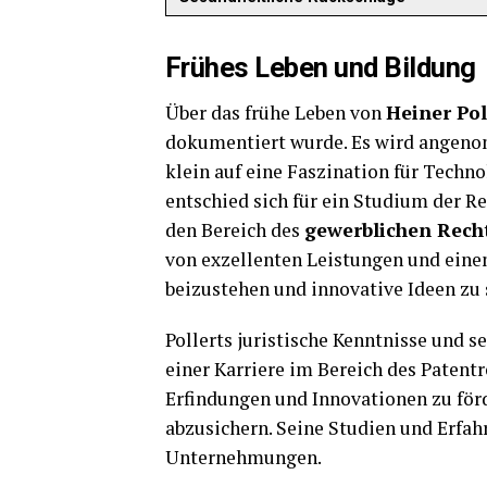
Frühes Leben und Bildung
Über das frühe Leben von
Heiner Pol
dokumentiert wurde. Es wird angeno
klein auf eine Faszination für Techno
entschied sich für ein Studium der Re
den Bereich des
gewerblichen Rech
von exzellenten Leistungen und eine
beizustehen und innovative Ideen zu 
Pollerts juristische Kenntnisse und s
einer Karriere im Bereich des Patentr
Erfindungen und Innovationen zu för
abzusichern. Seine Studien und Erfah
Unternehmungen.