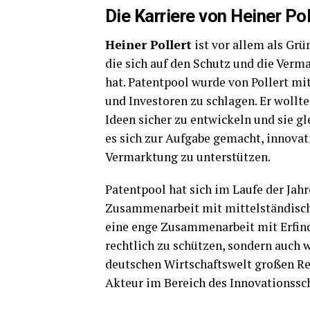
Die Karriere von Heiner Po
Heiner Pollert
ist vor allem als Gr
die sich auf den Schutz und die Verm
hat. Patentpool wurde von Pollert mi
und Investoren zu schlagen. Er wollte
Ideen sicher zu entwickeln und sie g
es sich zur Aufgabe gemacht, innovati
Vermarktung zu unterstützen.
Patentpool hat sich im Laufe der Jahr
Zusammenarbeit mit mittelständische
eine enge Zusammenarbeit mit Erfin
rechtlich zu schützen, sondern auch w
deutschen Wirtschaftswelt großen Re
Akteur im Bereich des Innovationssc