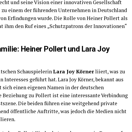
echt und seine Vision einer innovativen Gesellschaft
ll zu einem der führenden Unternehmen in Deutschland
on Erfindungen wurde. Die Rolle von Heiner Pollert als
at ihm den Ruf eines „Schutzpatrons der Innovationen“
ilie: Heiner Pollert und Lara Joy
utschen Schauspielerin
Lara Joy Körner
liiert, was zu
 Interesses geführt hat. Lara Joy Körner, bekannt aus
 sich einen eigenen Namen in der deutschen
 Beziehung zu Pollert ist eine interessante Verbindung
tszene. Die beiden führen eine weitgehend private
nd öffentliche Auftritte, was jedoch die Medien nicht
lieren.