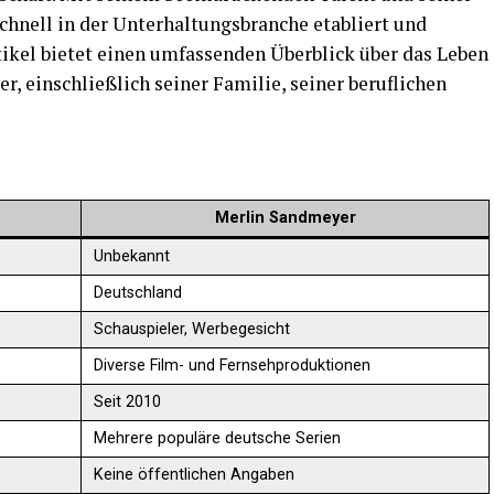
schnell in der Unterhaltungsbranche etabliert und
ikel bietet einen umfassenden Überblick über das Leben
, einschließlich seiner Familie, seiner beruflichen
Merlin Sandmeyer
Unbekannt
Deutschland
Schauspieler, Werbegesicht
Diverse Film- und Fernsehproduktionen
Seit 2010
Mehrere populäre deutsche Serien
Keine öffentlichen Angaben