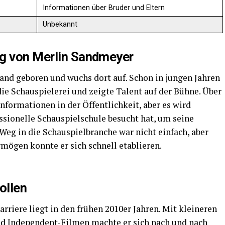
Informationen über Bruder und Eltern
Unbekannt
ng von Merlin Sandmeyer
nd geboren und wuchs dort auf. Schon in jungen Jahren
die Schauspielerei und zeigte Talent auf der Bühne. Über
nformationen in der Öffentlichkeit, aber es wird
sionelle Schauspielschule besucht hat, um seine
Weg in die Schauspielbranche war nicht einfach, aber
mögen konnte er sich schnell etablieren.
ollen
riere liegt in den frühen 2010er Jahren. Mit kleineren
nd Independent-Filmen machte er sich nach und nach