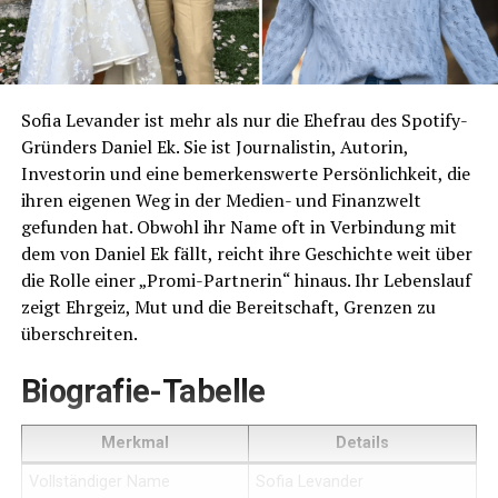
Sofia Levander ist mehr als nur die Ehefrau des Spotify-
Gründers Daniel Ek. Sie ist Journalistin, Autorin,
Investorin und eine bemerkenswerte Persönlichkeit, die
ihren eigenen Weg in der Medien- und Finanzwelt
gefunden hat. Obwohl ihr Name oft in Verbindung mit
dem von Daniel Ek fällt, reicht ihre Geschichte weit über
die Rolle einer „Promi-Partnerin“ hinaus. Ihr Lebenslauf
zeigt Ehrgeiz, Mut und die Bereitschaft, Grenzen zu
überschreiten.
Biografie-Tabelle
Merkmal
Details
Vollständiger Name
Sofia Levander