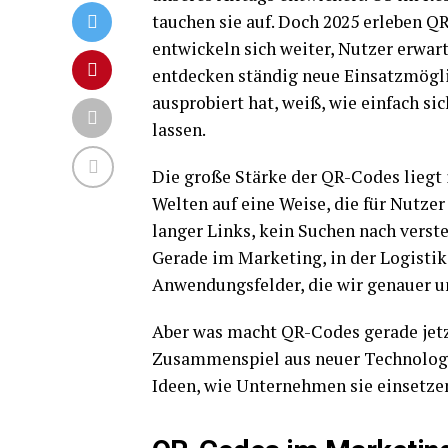
tauchen sie auf. Doch 2025 erleben Q
entwickeln sich weiter, Nutzer erwar
entdecken ständig neue Einsatzmögl
ausprobiert hat, weiß, wie einfach si
lassen.
Die große Stärke der QR-Codes liegt i
Welten auf eine Weise, die für Nutzer
langer Links, kein Suchen nach verste
Gerade im Marketing, in der Logistik
Anwendungsfelder, die wir genauer u
Aber was macht QR-Codes gerade jetz
Zusammenspiel aus neuer Technologie
Ideen, wie Unternehmen sie einsetze